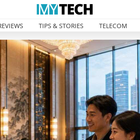
REVIEWS
TIPS & STORIES
TELECOM