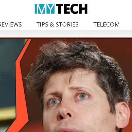
REVIEWS
TIPS & STORIES
TELECOM