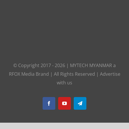
© Copyright 2017 -
2026
|
MYTECH MYANMAR
a
RFOX Media
Brand | All Rights Reserved |
Advertise
with us
Facebook
YouTube
Telegram