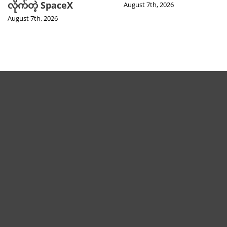
လိုက်တဲ့ SpaceX
August 7th, 2026
August 7th, 2026