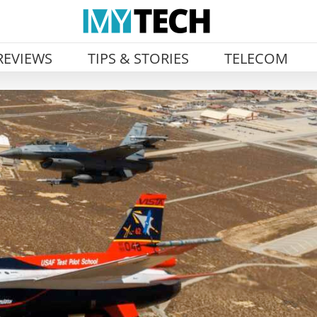
REVIEWS
TIPS & STORIES
TELECOM