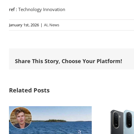
ref :
Technology Innovation
January 1st, 2026
|
AI
,
News
Share This Story, Choose Your Platform!
Related Posts