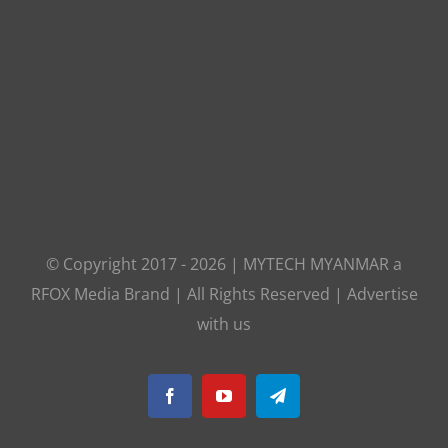
© Copyright 2017 -
2026
|
MYTECH MYANMAR
a
RFOX Media
Brand | All Rights Reserved |
Advertise
with us
Facebook
YouTube
Telegram