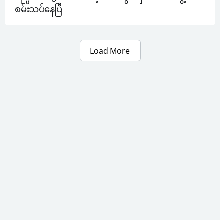
စမ်းသပ်နေပြီ
Load More