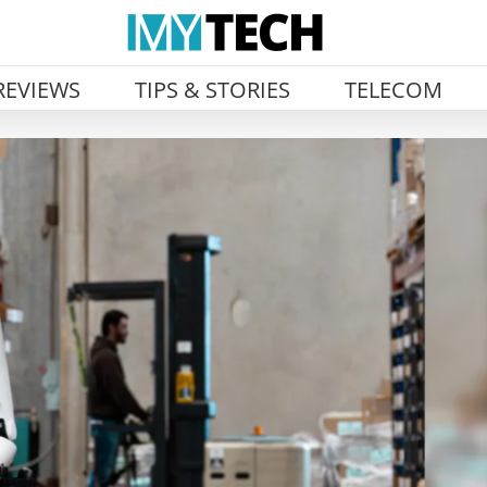
REVIEWS
TIPS & STORIES
TELECOM