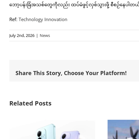
ဘော့ပန်းခြံအသစ်တွေကိုလည်း ထပ်မံဖွင့်လှစ်သွားဖို့ စီစဉ်နေပါတယ
Ref:
Technology Innovation
July 2nd, 2026
|
News
Share This Story, Choose Your Platform!
Related Posts