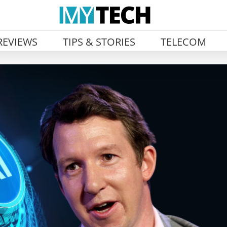
REVIEWS
TIPS & STORIES
TELECOM