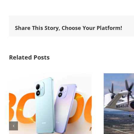
Share This Story, Choose Your Platform!
Related Posts