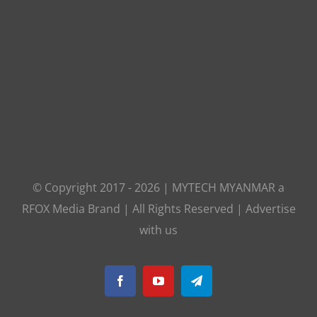
© Copyright 2017 -
2026
|
MYTECH MYANMAR
a
RFOX Media
Brand | All Rights Reserved |
Advertise
with us
Facebook
YouTube
Telegram