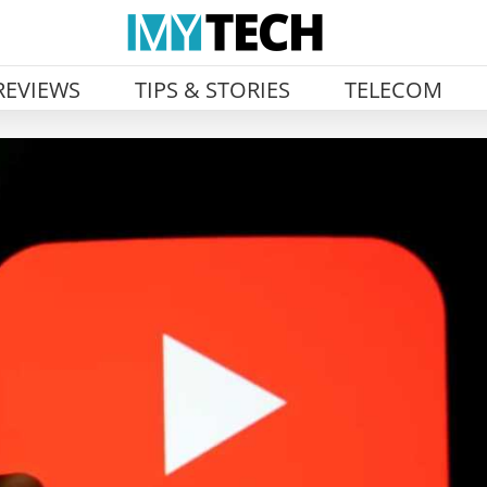
REVIEWS
TIPS & STORIES
TELECOM