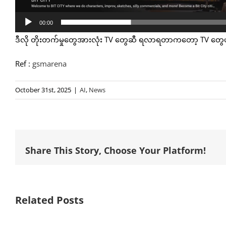
00:00
ဒီလို တိုးတက်မှုတွေအားလုံး TV တွေဆီ ရလာရတာကတော့ TV တွေဟာ
Ref :
gsmarena
October 31st, 2025
|
AI
,
News
Share This Story, Choose Your Platform!
Related Posts