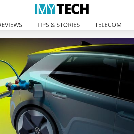
REVIEWS
TIPS & STORIES
TELECOM