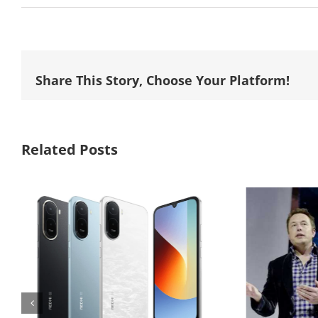
Share This Story, Choose Your Platform!
Related Posts