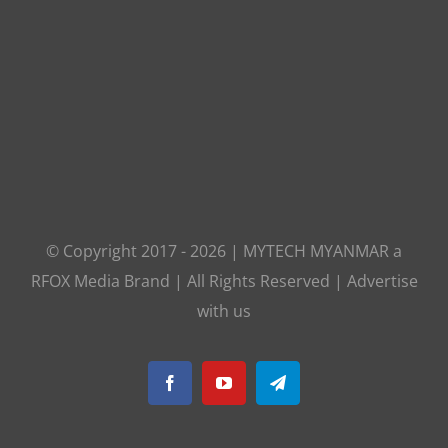
© Copyright 2017 -
2026
|
MYTECH MYANMAR
a
RFOX Media
Brand | All Rights Reserved |
Advertise
with us
Facebook
YouTube
Telegram