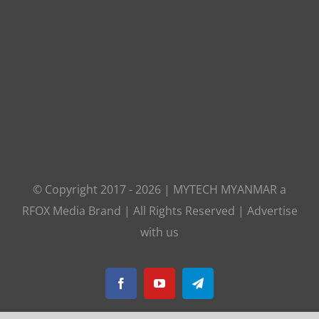
© Copyright 2017 -
2026
|
MYTECH MYANMAR
a
RFOX Media
Brand | All Rights Reserved |
Advertise
with us
Facebook
YouTube
Telegram