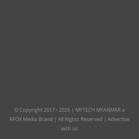
© Copyright 2017 -
2026
|
MYTECH MYANMAR
a
RFOX Media
Brand | All Rights Reserved |
Advertise
with us