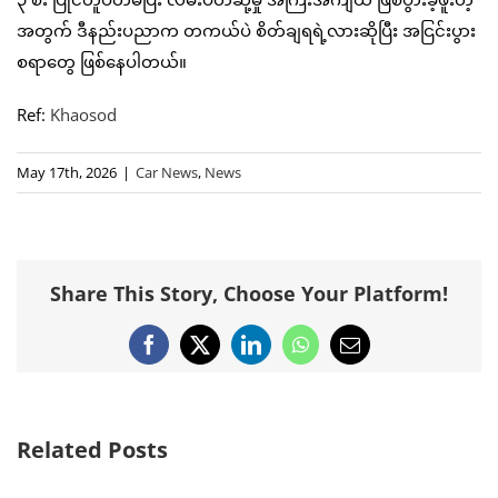
အတွက် ဒီနည်းပညာက တကယ်ပဲ စိတ်ချရရဲ့လားဆိုပြီး အငြင်းပွား
စရာတွေ ဖြစ်နေပါတယ်။
Ref:
Khaosod
May 17th, 2026
|
Car News
,
News
Share This Story, Choose Your Platform!
Facebook
X
LinkedIn
WhatsApp
Email
Related Posts