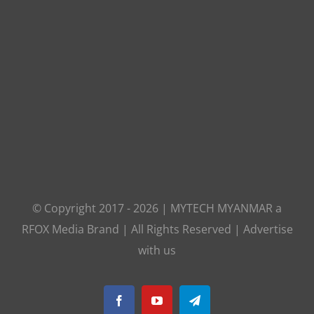
© Copyright 2017 -
2026
|
MYTECH MYANMAR
a
RFOX Media
Brand | All Rights Reserved |
Advertise
with us
Facebook
YouTube
Telegram