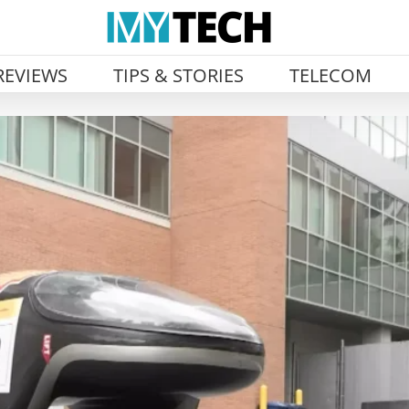
REVIEWS
TIPS & STORIES
TELECOM