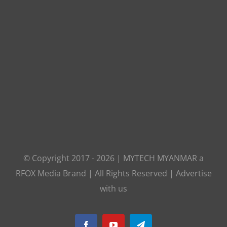
© Copyright 2017 -
2026
|
MYTECH MYANMAR
a
RFOX Media
Brand | All Rights Reserved |
Advertise
with us