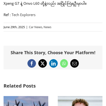
Xpeng G7 နဲ့ Onvo L60 တို့နဲ့လည်း အပြိုင်ကြဲရဦးမှာပါ။
Ref :
Tech Explorers
June 29th, 2025
|
Car News
,
News
Share This Story, Choose Your Platform!
Facebook
X
LinkedIn
WhatsApp
Email
Related Posts